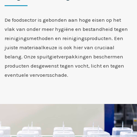
De foodsector is gebonden aan hoge eisen op het
vlak van onder meer hygiëne en bestandheid tegen
reinigingsmethoden en reinigingsproducten. Een
juiste materiaalkeuze is ook hier van cruciaal
belang. Onze spuitgietverpakkingen beschermen
producten desgewenst tegen vocht, licht en tegen
eventuele vervoersschade.