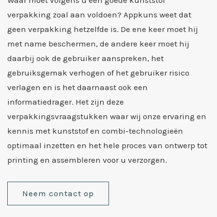
verpakking zoal aan voldoen? Appkuns weet dat
geen verpakking hetzelfde is. De ene keer moet hij
met name beschermen, de andere keer moet hij
daarbij ook de gebruiker aanspreken, het
gebruiksgemak verhogen of het gebruiker risico
verlagen en is het daarnaast ook een
informatiedrager. Het zijn deze
verpakkingsvraagstukken waar wij onze ervaring en
kennis met kunststof en combi-technologieën
optimaal inzetten en het hele proces van ontwerp tot
printing en assembleren voor u verzorgen.
Neem contact op