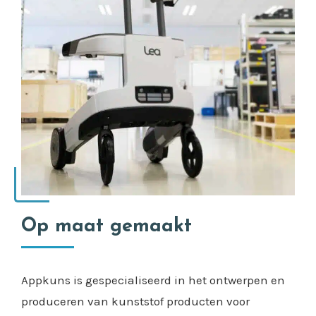
Op maat gemaakt
Appkuns is gespecialiseerd in het ontwerpen en
produceren van kunststof producten voor