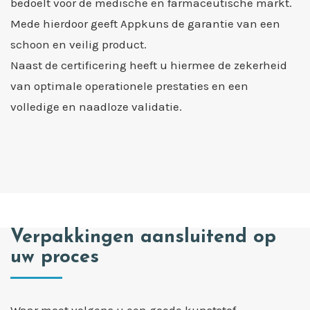
bedoelt voor de medische en farmaceutische markt.
Mede hierdoor geeft Appkuns de garantie van een
schoon en veilig product.
Naast de certificering heeft u hiermee de zekerheid
van optimale operationele prestaties en een
volledige en naadloze validatie.
Verpakkingen aansluitend op
uw proces
Waar moet volgens u een goede kunststof