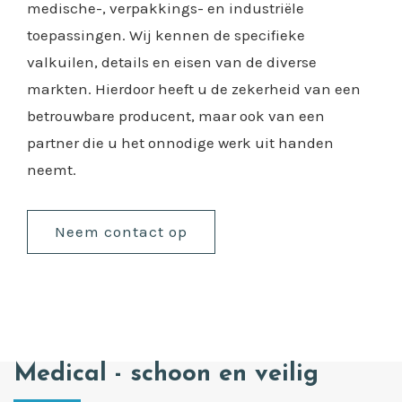
medische-, verpakkings- en industriële
toepassingen. Wij kennen de specifieke
valkuilen, details en eisen van de diverse
markten. Hierdoor heeft u de zekerheid van een
betrouwbare producent, maar ook van een
partner die u het onnodige werk uit handen
neemt.
Neem contact op
Medical - schoon en veilig