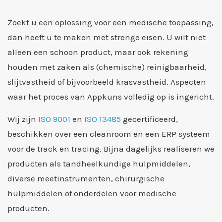
Zoekt u een oplossing voor een medische toepassing,
dan heeft u te maken met strenge eisen. U wilt niet
alleen een schoon product, maar ook rekening
houden met zaken als (chemische) reinigbaarheid,
slijtvastheid of bijvoorbeeld krasvastheid. Aspecten
waar het proces van Appkuns volledig op is ingericht.
Wij zijn
ISO 9001
en
ISO 13485
gecertificeerd,
beschikken over een cleanroom en een ERP systeem
voor de track en tracing. Bijna dagelijks realiseren we
producten als tandheelkundige hulpmiddelen,
diverse meetinstrumenten, chirurgische
hulpmiddelen of onderdelen voor medische
producten.