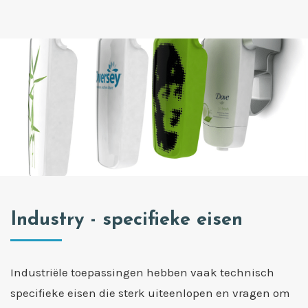
Industry - specifieke eisen
Industriële toepassingen hebben vaak technisch
specifieke eisen die sterk uiteenlopen en vragen om