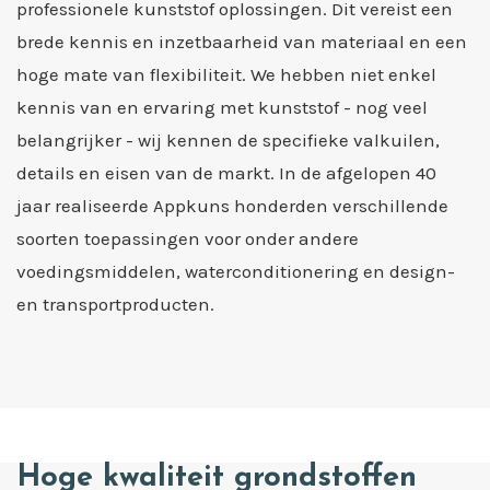
professionele kunststof oplossingen. Dit vereist een
brede kennis en inzetbaarheid van materiaal en een
hoge mate van flexibiliteit. We hebben niet enkel
kennis van en ervaring met kunststof - nog veel
belangrijker - wij kennen de specifieke valkuilen,
details en eisen van de markt. In de afgelopen 40
jaar realiseerde Appkuns honderden verschillende
soorten toepassingen voor onder andere
voedingsmiddelen, waterconditionering en design-
en transportproducten.
Hoge kwaliteit grondstoffen