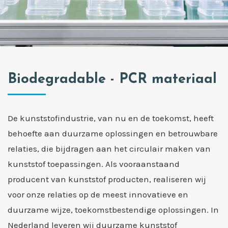
Biodegradable - PCR materiaal
De kunststofindustrie, van nu en de toekomst, heeft
behoefte aan duurzame oplossingen en betrouwbare
relaties, die bijdragen aan het circulair maken van
kunststof toepassingen. Als vooraanstaand
producent van kunststof producten, realiseren wij
voor onze relaties op de meest innovatieve en
duurzame wijze, toekomstbestendige oplossingen. In
Nederland leveren wij duurzame kunststof