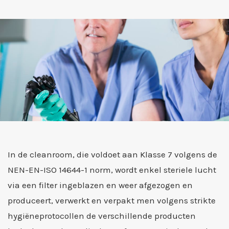
In de cleanroom, die voldoet aan Klasse 7 volgens de
NEN-EN-ISO 14644-1 norm, wordt enkel steriele lucht
via een filter ingeblazen en weer afgezogen en
produceert, verwerkt en verpakt men volgens strikte
hygiëneprotocollen de verschillende producten