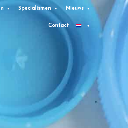
en
Specialismen
Nieuws
Contact