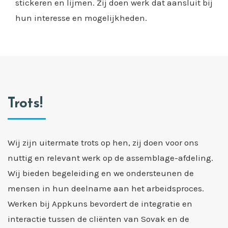
stickeren en lijmen. Zij doen werk dat aansluit bij
hun interesse en mogelijkheden.
Trots!
Wij zijn uitermate trots op hen, zij doen voor ons
nuttig en relevant werk op de assemblage-afdeling.
Wij bieden begeleiding en we ondersteunen de
mensen in hun deelname aan het arbeidsproces.
Werken bij Appkuns bevordert de integratie en
interactie tussen de cliënten van Sovak en de