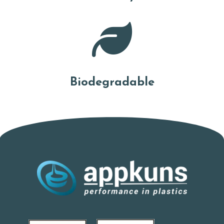
Biodegradable