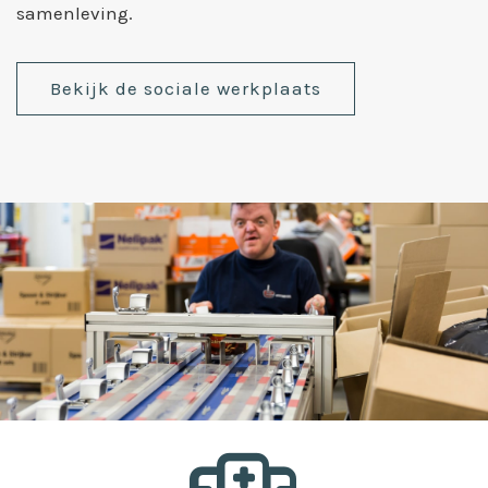
samenleving.
Bekijk de sociale werkplaats