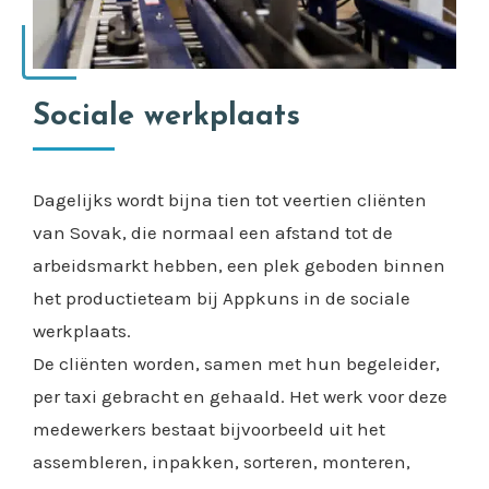
Sociale werkplaats
Dagelijks wordt bijna tien tot veertien cliënten
van Sovak, die normaal een afstand tot de
arbeidsmarkt hebben, een plek geboden binnen
het productieteam bij Appkuns in de sociale
werkplaats.
De cliënten worden, samen met hun begeleider,
per taxi gebracht en gehaald. Het werk voor deze
medewerkers bestaat bijvoorbeeld uit het
assembleren, inpakken, sorteren, monteren,