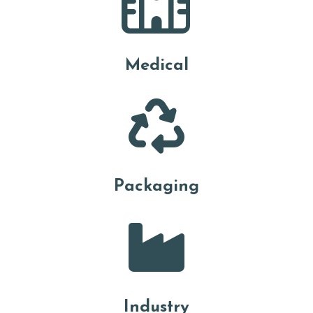
Medical
Packaging
Industry