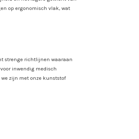
ngen op ergonomisch vlak, wat
nt strenge richtlijnen waaraan
t voor inwendig medisch
 we zijn met onze kunststof