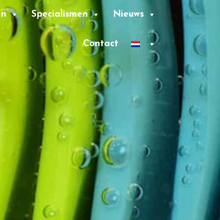
en
Specialismen
Nieuws
Contact