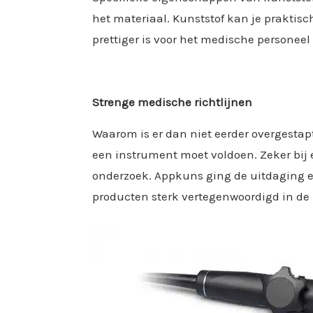
het materiaal. Kunststof kan je praktis
prettiger is voor het medische personeel 
Strenge medische richtlijnen
Waarom is er dan niet eerder overgestap
een instrument moet voldoen. Zeker bij 
onderzoek. Appkuns ging de uitdaging ec
producten sterk vertegenwoordigd in de