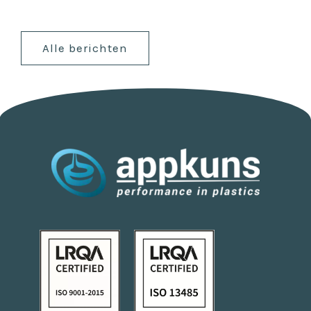
Alle berichten