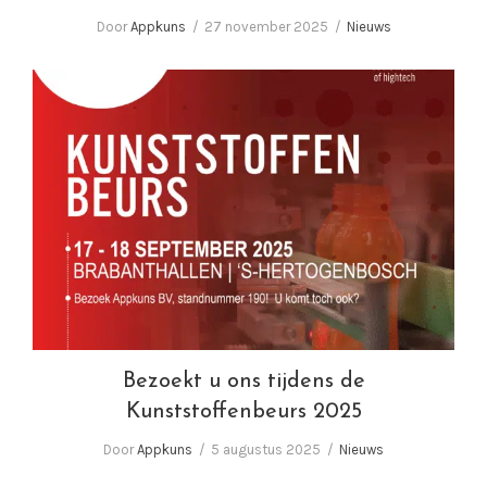
Door
Appkuns
27 november 2025
Nieuws
Bezoekt u ons tijdens de Kunststoffenbeurs
2025
Bezoekt u ons tijdens de
Kunststoffenbeurs 2025
Door
Appkuns
5 augustus 2025
Nieuws