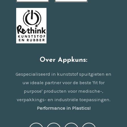
Over Appkuns:
Gespecialiseerd in kunststof spuitgieten en
uw ideale partner voor de beste 'fit for
purpose' producten voor medische-,
verpakkings- en industriële toepassingen.
Performance in Plastics!