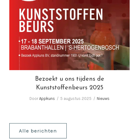
Bezoekt u ons tijdens de Kunststoffenbeurs
2025
Bezoekt u ons tijdens de
Kunststoffenbeurs 2025
Door
Appkuns
5 augustus 2025
Nieuws
Alle berichten