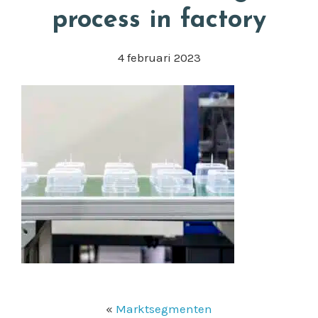
process in factory
4 februari 2023
«
Marktsegmenten