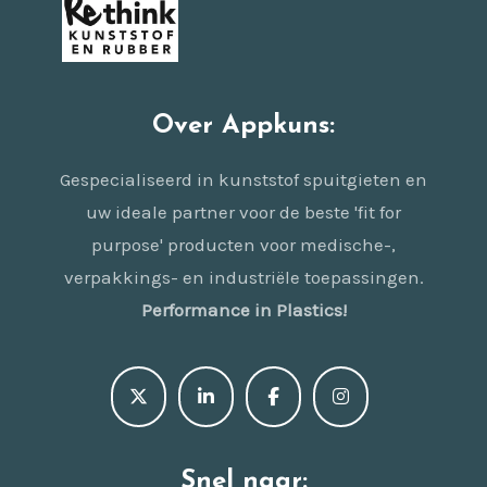
Over Appkuns:
Gespecialiseerd in kunststof spuitgieten en
uw ideale partner voor de beste 'fit for
purpose' producten voor medische-,
verpakkings- en industriële toepassingen.
Performance in Plastics!
Snel naar: