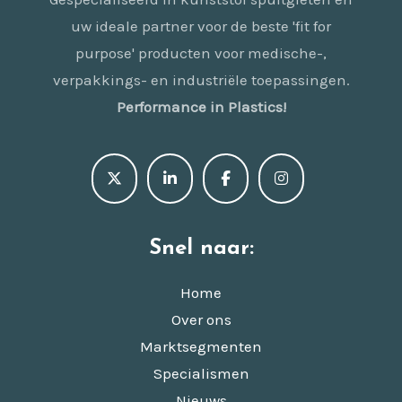
uw ideale partner voor de beste 'fit for
purpose' producten voor medische-,
verpakkings- en industriële toepassingen.
Performance in Plastics!
Snel naar:
Home
Over ons
Marktsegmenten
Specialismen
Nieuws