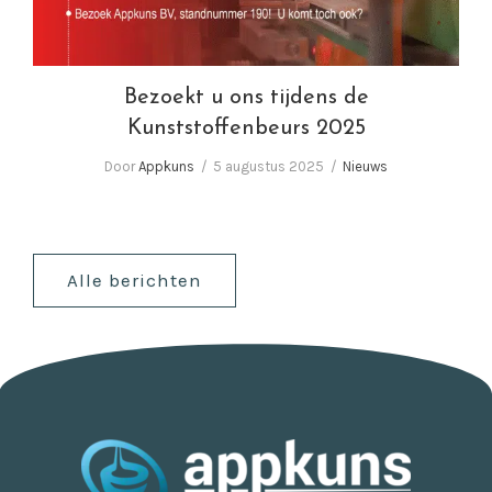
Bezoekt u ons tijdens de
Kunststoffenbeurs 2025
Door
Appkuns
5 augustus 2025
Nieuws
Alle berichten