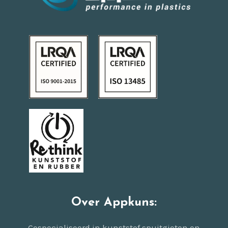
Over Appkuns:
Gespecialiseerd in kunststof spuitgieten en