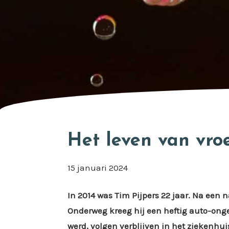
Het leven van vro
15 januari 2024
In 2014 was Tim Pijpers 22 jaar. Na een n
Onderweg kreeg hij een heftig auto-ong
werd, volgen verblijven in het ziekenhui