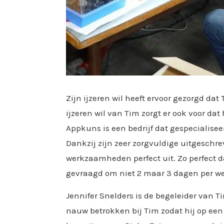
Zijn ijzeren wil heeft ervoor gezorgd da
ijzeren wil van Tim zorgt er ook voor dat
Appkuns is een bedrijf dat gespecialisee
Dankzij zijn zeer zorgvuldige uitgeschre
werkzaamheden perfect uit. Zo perfect d
gevraagd om niet 2 maar 3 dagen per w
Jennifer Snelders is de begeleider van T
nauw betrokken bij Tim zodat hij op e