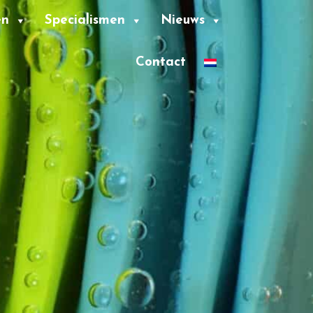
en
Specialismen
Nieuws
Contact