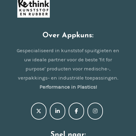
Over Appkuns:
Gespecialiseerd in kunststof spuitgieten en
uw ideale partner voor de beste 'fit for
purpose' producten voor medische-,
verpakkings- en industriële toepassingen.
Performance in Plastics!
Snel naar: