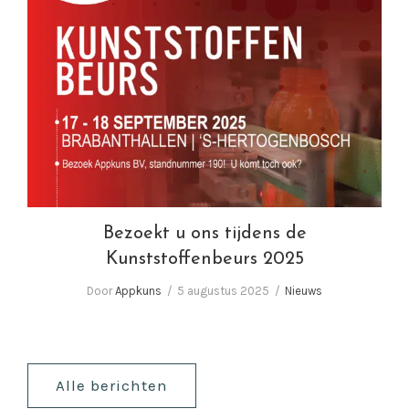
Bezoekt u ons tijdens de Kunststoffenbeurs
2025
Bezoekt u ons tijdens de
Kunststoffenbeurs 2025
Door
Appkuns
5 augustus 2025
Nieuws
Alle berichten