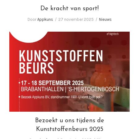
De kracht van sport!
Door
Appkuns
27 november 2025
Nieuws
Bezoekt u ons tijdens de Kunststoffenbeurs
2025
Bezoekt u ons tijdens de
Kunststoffenbeurs 2025