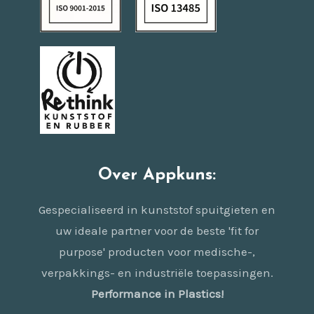
Over Appkuns:
Gespecialiseerd in kunststof spuitgieten en
uw ideale partner voor de beste 'fit for
purpose' producten voor medische-,
verpakkings- en industriële toepassingen.
Performance in Plastics!