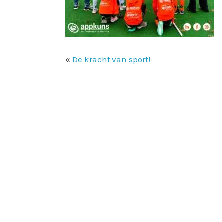
«
De kracht van sport!