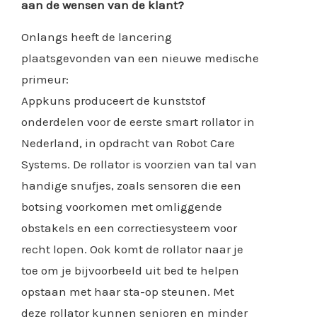
aan de wensen van de klant?
Onlangs heeft de lancering
plaatsgevonden van een nieuwe medische
primeur:
Appkuns produceert de kunststof
onderdelen voor de eerste smart rollator in
Nederland, in opdracht van Robot Care
Systems. De rollator is voorzien van tal van
handige snufjes, zoals sensoren die een
botsing voorkomen met omliggende
obstakels en een correctiesysteem voor
recht lopen. Ook komt de rollator naar je
toe om je bijvoorbeeld uit bed te helpen
opstaan met haar sta-op steunen. Met
deze rollator kunnen senioren en minder