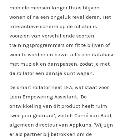
mobiele mensen langer thuis blijven
wonen of na een ongeluk revalideren. Het
interactieve scherm op de rollator is
voorzien van verschillende soorten
trainingsprogramma’s om fit te blijven of
weer te worden en bevat zelfs een database
met muziek en danspassen, zodat je met
de rollator een dansje kunt wagen.
De smart rollator heet LEA, wat staat voor
Lean Empowering Assistant. ‘De
ontwikkeling van dit product heeft ruim
twee jaar geduurd’, vertelt Corné van Baal,
algemeen directeur van Appkuns. ‘Wij zijn
er als partner bij betrokken om de