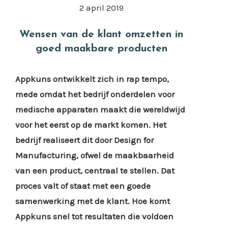
2 april 2019
Wensen van de klant omzetten in
goed maakbare producten
Appkuns ontwikkelt zich in rap tempo,
mede omdat het bedrijf onderdelen voor
medische apparaten maakt die wereldwijd
voor het eerst op de markt komen. Het
bedrijf realiseert dit door Design for
Manufacturing, ofwel de maakbaarheid
van een product, centraal te stellen. Dat
proces valt of staat met een goede
samenwerking met de klant. Hoe komt
Appkuns snel tot resultaten die voldoen