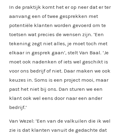
In de praktijk komt het er op neer dat er ter
aanvang een of twee gesprekken met
potentiële klanten worden gevoerd om te
toetsen wat precies de wensen zijn. ‘Een
tekening zegt niet alles, je moet toch met
elkaar in gesprek gaan’, stelt Van Baal. ‘Je
moet ook nadenken of iets wel geschikt is
voor ons bedrijf of niet. Daar maken we ook
keuzes in. Soms is een project mooi, maar
past het niet bij ons. Dan sturen we een
klant ook wel eens door naar een ander
bedrijf.’
Van Wezel: ‘Een van de valkuilen die ik wel
zie is dat klanten vanuit de gedachte dat