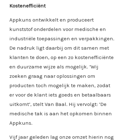
Kostenefficiënt
Appkuns ontwikkelt en produceert
kunststof onderdelen voor medische en
industriële toepassingen en verpakkingen.
De nadruk ligt daarbij om dit samen met
klanten te doen, op een zo kostenefficiënte
en duurzame wijze als mogelijk. ‘Wij
zoeken graag naar oplossingen om
producten toch mogelijk te maken, zodat
er voor de klant iets goeds en betaalbaars
uitkomt’, stelt Van Baal. Hij vervolgt: ‘De
medische tak is aan het opkomen binnen
Appkuns.
Vijf jaar geleden lag onze omzet hierin nog