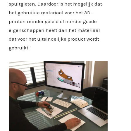
spuitgieten. Daardoor is het mogelijk dat
het gebruikte materiaal voor het 3D-
printen minder geleid of minder goede
eigenschappen heeft dan het materiaal
dat voor het uiteindelijke product wordt
gebruikt.’