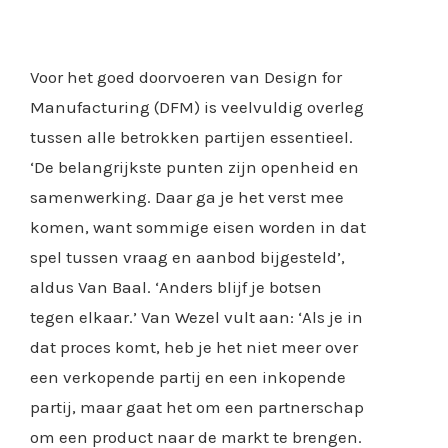
Voor het goed doorvoeren van Design for
Manufacturing (DFM) is veelvuldig overleg
tussen alle betrokken partijen essentieel.
‘De belangrijkste punten zijn openheid en
samenwerking. Daar ga je het verst mee
komen, want sommige eisen worden in dat
spel tussen vraag en aanbod bijgesteld’,
aldus Van Baal. ‘Anders blijf je botsen
tegen elkaar.’ Van Wezel vult aan: ‘Als je in
dat proces komt, heb je het niet meer over
een verkopende partij en een inkopende
partij, maar gaat het om een partnerschap
om een product naar de markt te brengen.