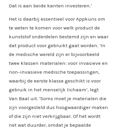
Dat is aan beide kanten investeren.’
Het is daarbij essentieel voor Appkuns om
te weten te komen voor welk product de
kunststof onderdelen bestemd zijn en waar
dat product voor gebruikt gaat worden. ‘In
de medische wereld zijn er bijvoorbeeld
twee klassen materialen: voor invasieve en
non-invasieve medische toepassingen,
waarbij de eerste klasse geschikt is voor
gebruik in het menselijk lichaam’, legt
Van Baal uit. ‘Soms moet je materialen die
zijn voorgesteld dus hoogwaardiger maken
of die zijn niet verkrijgbaar. Of het wordt
net wat duurder, omdat je bepaalde