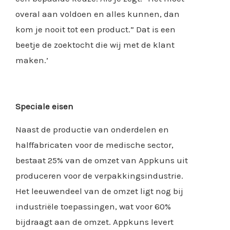
overal aan voldoen en alles kunnen, dan
kom je nooit tot een product.” Dat is een
beetje de zoektocht die wij met de klant
maken.’
Speciale eisen
Naast de productie van onderdelen en
halffabricaten voor de medische sector,
bestaat 25% van de omzet van Appkuns uit
produceren voor de verpakkingsindustrie.
Het leeuwendeel van de omzet ligt nog bij
industriële toepassingen, wat voor 60%
bijdraagt aan de omzet. Appkuns levert