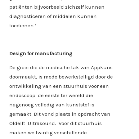
patiënten bijvoorbeeld zichzelf kunnen
diagnosticeren of middelen kunnen
toedienen.’
Design for manufacturing
De groei die de medische tak van Appkuns
doormaakt, is mede bewerkstelligd door de
ontwikkeling van een stuurhuis voor een
endoscoop: de eerste ter wereld die
nagenoeg volledig van kunststof is
gemaakt. Dit vond plaats in opdracht van
Oldelft Ultrasound. ‘Voor dit stuurhuis
maken we twintig verschillende