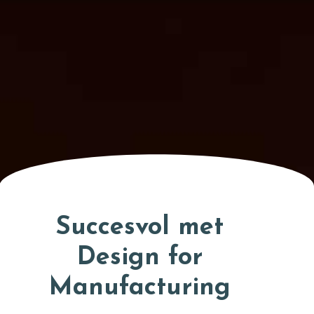
Succesvol met
Design for
Manufacturing