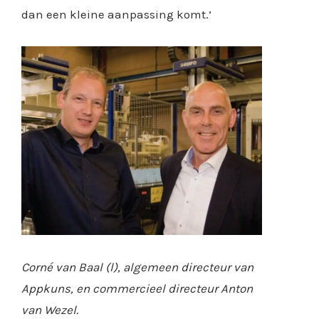
dan een kleine aanpassing komt.’
Corné van Baal (l), algemeen directeur van
Appkuns, en commercieel directeur Anton
van Wezel.