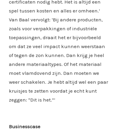
certificaten nodig hebt. Het is altijd een
spel tussen kosten en alles er omheen.’
Van Baal vervolgt: ‘Bij andere producten,
zoals voor verpakkingen of industriële
toepassingen, draait het er bijvoorbeeld
om dat ze veel impact kunnen weerstaan
of tegen de zon kunnen. Dan krijg je heel
andere materiaaltypes. Of het materiaal
moet vlamdovend zijn. Dan moeten we
weer schakelen. Je hebt altijd wel een paar
kruisjes te zetten voordat je echt kunt
zeggen: “Dit is het.”’
Businesscase