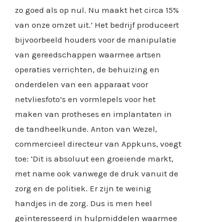
zo goed als op nul. Nu maakt het circa 15%
van onze omzet uit.’ Het bedrijf produceert
bijvoorbeeld houders voor de manipulatie
van gereedschappen waarmee artsen
operaties verrichten, de behuizing en
onderdelen van een apparaat voor
netvliesfoto’s en vormlepels voor het
maken van protheses en implantaten in
de tandheelkunde. Anton van Wezel,
commercieel directeur van Appkuns, voegt
toe: ‘Dit is absoluut een groeiende markt,
met name ook vanwege de druk vanuit de
zorg en de politiek. Er zijn te weinig
handjes in de zorg. Dus is men heel
geïnteresseerd in hulpmiddelen waarmee