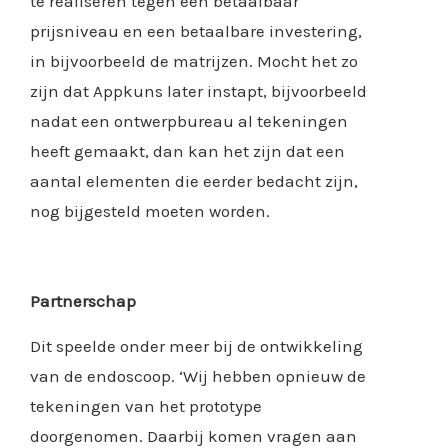
te realiseren tegen een betaalbaar
prijsniveau en een betaalbare investering,
in bijvoorbeeld de matrijzen. Mocht het zo
zijn dat Appkuns later instapt, bijvoorbeeld
nadat een ontwerpbureau al tekeningen
heeft gemaakt, dan kan het zijn dat een
aantal elementen die eerder bedacht zijn,
nog bijgesteld moeten worden.
Partnerschap
Dit speelde onder meer bij de ontwikkeling
van de endoscoop. ‘Wij hebben opnieuw de
tekeningen van het prototype
doorgenomen. Daarbij komen vragen aan