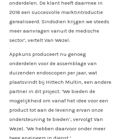
onderdelen. De klant heeft daarmee in
2016 een succesvolle marktintroductie
gerealiseerd. Sindsdien krijgen we steeds
meer aanvragen vanuit de medische
sector’, vertelt Van Wezel.
Appkuns produceert nu genoeg
onderdelen voor de assemblage van
duizenden endoscopen per jaar, wat
plaatsvindt bij Hittech Multin, een andere
partner in dit project. ‘We bieden de
mogelijkheid om vanaf het idee voor een
product tot aan de levering ervan onze
ondersteuning te bieden’, vervolgt Van
Wezel. ‘We hebben daarvoor onder meer
twee engineers in dienst.’