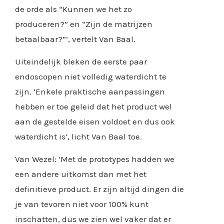
de orde als “Kunnen we het zo
produceren?” en “Zijn de matrijzen
betaalbaar?”’, vertelt Van Baal.
Uiteindelijk bleken de eerste paar
endoscopen niet volledig waterdicht te
zijn. ‘Enkele praktische aanpassingen
hebben er toe geleid dat het product wel
aan de gestelde eisen voldoet en dus ook
waterdicht is’, licht Van Baal toe.
Van Wezel: ‘Met de prototypes hadden we
een andere uitkomst dan met het
definitieve product. Er zijn altijd dingen die
je van tevoren niet voor 100% kunt
inschatten, dus we zien wel vaker dat er