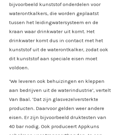
bijvoorbeeld kunststof onderdelen voor
waterontkalkers, die worden geplaatst
tussen het leidingwatersysteem en de
kraan waar drinkwater uit komt. Het
drinkwater komt dus in contact met het
kunststof uit de waterontkalker, zodat ook
dit kunststof aan speciale eisen moet
voldoen.
‘We leveren ook behuizingen en kleppen
aan bedrijven uit de waterindustrie’, vertelt
Van Baal. ‘Dat zijn glasvezelversterkte
producten. Daarvoor gelden weer andere
eisen. Er zijn bijvoorbeeld druktesten van
40 bar nodig. Ook produceert Appkuns