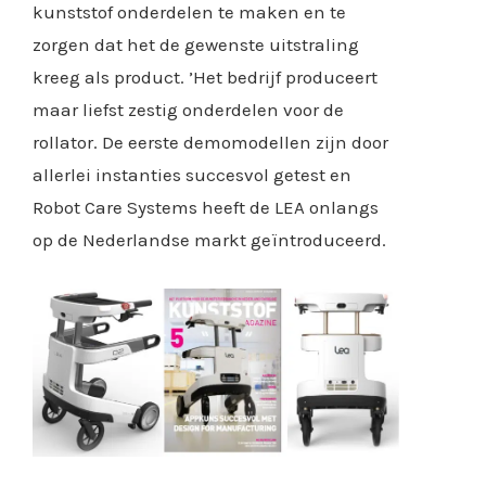
kunststof onderdelen te maken en te
zorgen dat het de gewenste uitstraling
kreeg als product. ’Het bedrijf produceert
maar liefst zestig onderdelen voor de
rollator. De eerste demomodellen zijn door
allerlei instanties succesvol getest en
Robot Care Systems heeft de LEA onlangs
op de Nederlandse markt geïntroduceerd.