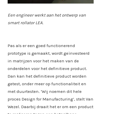
Een engineer werkt aan het ontwerp van
smart rollator LEA.
Pas als er een goed functionerend
prototype is gemaakt, wordt geïnvesteerd
in matrijzen voor het maken van de
onderdelen voor het definitieve product.
Dan kan het definitieve product worden
getest, onder meer op functionaliteit en
met duurtesten. ‘Wij noemen dit hele
proces Design for Manufacturing’, stelt Van
Wezel. Daarbij draait het er om een product