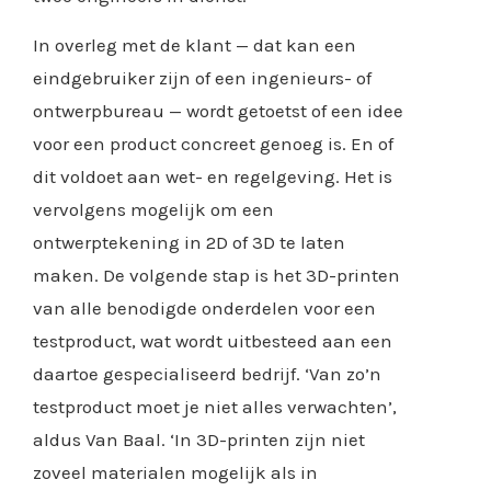
In overleg met de klant — dat kan een
eindgebruiker zijn of een ingenieurs- of
ontwerpbureau — wordt getoetst of een idee
voor een product concreet genoeg is. En of
dit voldoet aan wet- en regelgeving. Het is
vervolgens mogelijk om een
ontwerptekening in 2D of 3D te laten
maken. De volgende stap is het 3D-printen
van alle benodigde onderdelen voor een
testproduct, wat wordt uitbesteed aan een
daartoe gespecialiseerd bedrijf. ‘Van zo’n
testproduct moet je niet alles verwachten’,
aldus Van Baal. ‘In 3D-printen zijn niet
zoveel materialen mogelijk als in