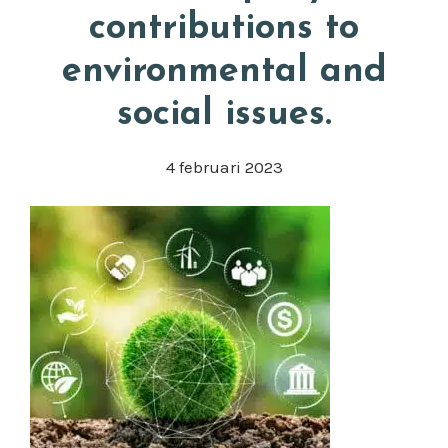
contributions to
environmental and
social issues.
4 februari 2023