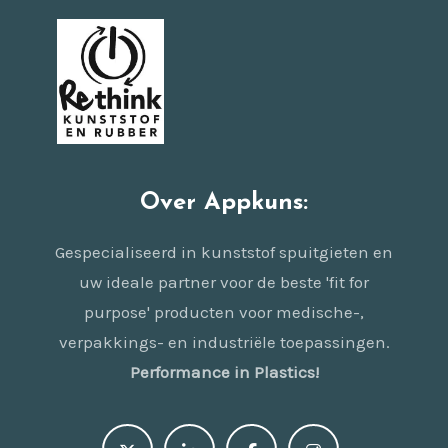
Over Appkuns:
Gespecialiseerd in kunststof spuitgieten en
uw ideale partner voor de beste 'fit for
purpose' producten voor medische-,
verpakkings- en industriële toepassingen.
Performance in Plastics!