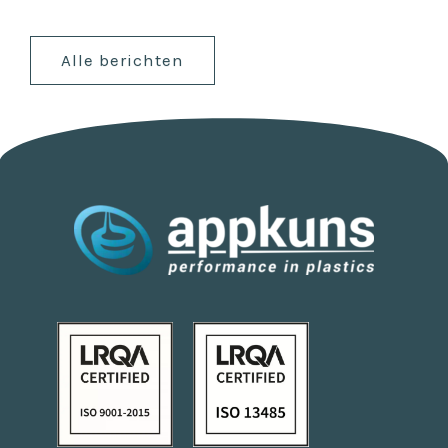
Alle berichten