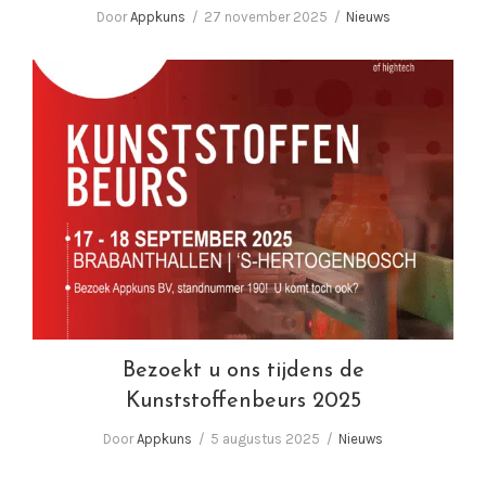
Door
Appkuns
27 november 2025
Nieuws
Bezoekt u ons tijdens de Kunststoffenbeurs
2025
Bezoekt u ons tijdens de
Kunststoffenbeurs 2025
Door
Appkuns
5 augustus 2025
Nieuws