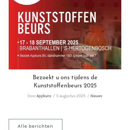
Bezoekt u ons tijdens de Kunststoffenbeurs
2025
Bezoekt u ons tijdens de
Kunststoffenbeurs 2025
Door
Appkuns
5 augustus 2025
Nieuws
Alle berichten