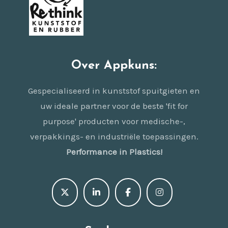
Over Appkuns:
Gespecialiseerd in kunststof spuitgieten en
uw ideale partner voor de beste 'fit for
purpose' producten voor medische-,
verpakkings- en industriële toepassingen.
Performance in Plastics!