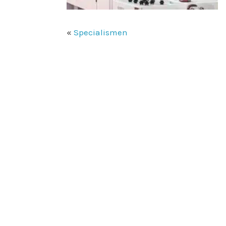
«
Specialismen