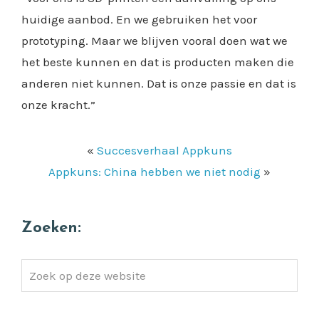
huidige aanbod. En we gebruiken het voor
prototyping. Maar we blijven vooral doen wat we
het beste kunnen en dat is producten maken die
anderen niet kunnen. Dat is onze passie en dat is
onze kracht.”
«
Succesverhaal Appkuns
Appkuns: China hebben we niet nodig
»
Zoeken:
Zoek
op
deze