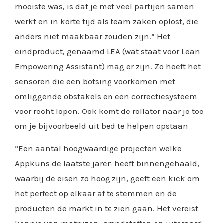
mooiste was, is dat je met veel partijen samen
werkt en in korte tijd als team zaken oplost, die
anders niet maakbaar zouden zijn.” Het
eindproduct, genaamd LEA (wat staat voor Lean
Empowering Assistant) mag er zijn. Zo heeft het
sensoren die een botsing voorkomen met
omliggende obstakels en een correctiesysteem
voor recht lopen. Ook komt de rollator naar je toe
om je bijvoorbeeld uit bed te helpen opstaan
“Een aantal hoogwaardige projecten welke
Appkuns de laatste jaren heeft binnengehaald,
waarbij de eisen zo hoog zijn, geeft een kick om
het perfect op elkaar af te stemmen en de
producten de markt in te zien gaan. Het vereist