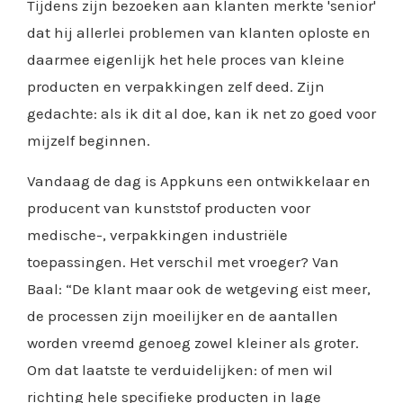
Tijdens zijn bezoeken aan klanten merkte 'senior'
dat hij allerlei problemen van klanten oploste en
daarmee eigenlijk het hele proces van kleine
producten en verpakkingen zelf deed. Zijn
gedachte: als ik dit al doe, kan ik net zo goed voor
mijzelf beginnen.
Vandaag de dag is Appkuns een ontwikkelaar en
producent van kunststof producten voor
medische-, verpakkingen industriële
toepassingen. Het verschil met vroeger? Van
Baal: “De klant maar ook de wetgeving eist meer,
de processen zijn moeilijker en de aantallen
worden vreemd genoeg zowel kleiner als groter.
Om dat laatste te verduidelijken: of men wil
richting hele specifieke producten in lage