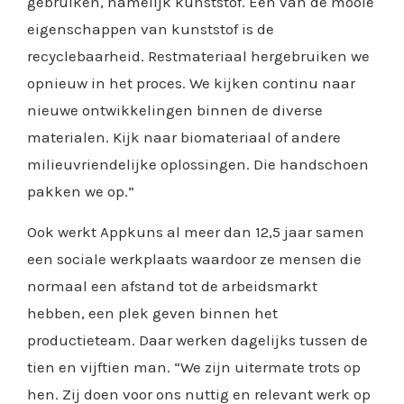
gebruiken, namelijk kunststof. Een van de mooie
eigenschappen van kunststof is de
recyclebaarheid. Restmateriaal hergebruiken we
opnieuw in het proces. We kijken continu naar
nieuwe ontwikkelingen binnen de diverse
materialen. Kijk naar biomateriaal of andere
milieuvriendelijke oplossingen. Die handschoen
pakken we op.”
Ook werkt Appkuns al meer dan 12,5 jaar samen
een sociale werkplaats waardoor ze mensen die
normaal een afstand tot de arbeidsmarkt
hebben, een plek geven binnen het
productieteam. Daar werken dagelijks tussen de
tien en vijftien man. “We zijn uitermate trots op
hen. Zij doen voor ons nuttig en relevant werk op