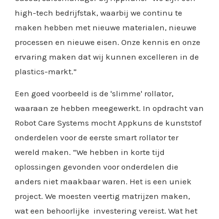
high-tech bedrijfstak, waarbij we continu te
maken hebben met nieuwe materialen, nieuwe
processen en nieuwe eisen. Onze kennis en onze
ervaring maken dat wij kunnen excelleren in de
plastics-markt.”
Een goed voorbeeld is de 'slimme' rollator,
waaraan ze hebben meegewerkt. In opdracht van
Robot Care Systems mocht Appkuns de kunststof
onderdelen voor de eerste smart rollator ter
wereld maken. “We hebben in korte tijd
oplossingen gevonden voor onderdelen die
anders niet maakbaar waren. Het is een uniek
project. We moesten veertig matrijzen maken,
wat een behoorlijke investering vereist. Wat het