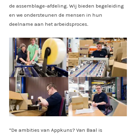
de assemblage-afdeling. Wij bieden begeleiding
en we ondersteunen de mensen in hun
deelname aan het arbeidsproces.
”De ambities van Appkuns? Van Baal is