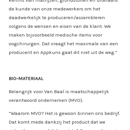
kennis van matrijzen, grondstoffen en uiteraard
de kunde van onze medewerkers om het
daadwerkelijk te produceren/assembleren
volgens de wensen en eisen van de klant. We
maken bijvoorbeeld medische items voor
oogchirurgen. Dat vraagt het maximale van een
producent en Appkuns gaat dit niet uit de weg.”
BIO-MATERIAAL
Belangrijk voor Van Baal is maatschappelijk
verantwoord ondernemen (MVO).
“Waarom MVO? Het is gewoon binnen ons bedrijf.
Dat komt mede dankzij het product dat we