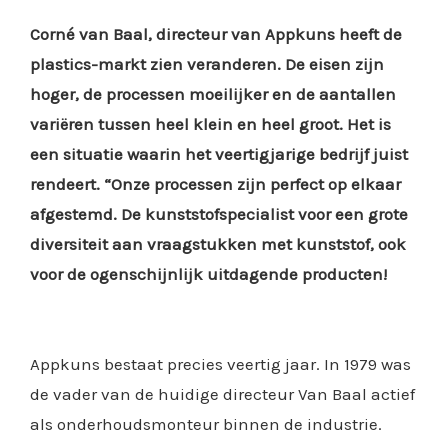
Corné van Baal, directeur van Appkuns heeft de
plastics-markt zien veranderen.
De eisen zijn
hoger, de processen moeilijker en de aantallen
variëren tussen
heel klein en heel groot. Het is
een situatie waarin het veertigjarige bedrijf
juist
rendeert. “Onze processen zijn perfect op elkaar
afgestemd. De kunststofspecialist
voor een grote
diversiteit aan vraagstukken met kunststof, ook
voor de ogenschijnlijk uitdagende producten!
Appkuns bestaat precies veertig jaar. In 1979 was
de vader van de huidige directeur Van Baal actief
als onderhoudsmonteur binnen de industrie.