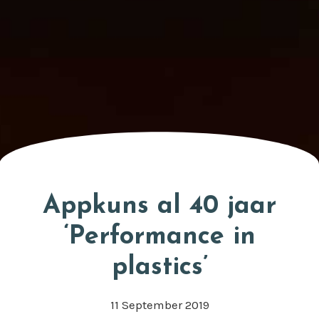
Appkuns al 40 jaar
‘Performance in
plastics’
11 September 2019