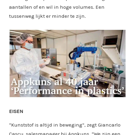
aantallen of en wil in hoge volumes. Een
tussenweg lijkt er minder te zijn.
EISEN
“Kunststof is altijd in beweging”, zegt Giancarlo
Cascu, salesmanager bij Appkuns. “We zijn een