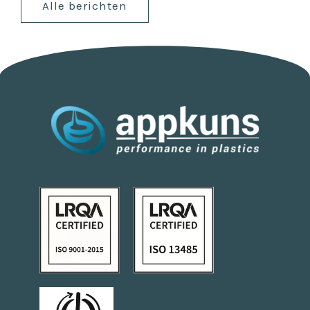
Alle berichten