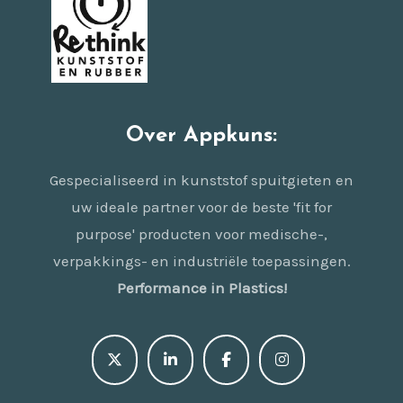
Over Appkuns:
Gespecialiseerd in kunststof spuitgieten en
uw ideale partner voor de beste 'fit for
purpose' producten voor medische-,
verpakkings- en industriële toepassingen.
Performance in Plastics!