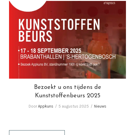
Bezoekt u ons tijdens de Kunststoffenbeurs
2025
Bezoekt u ons tijdens de
Kunststoffenbeurs 2025
Door
Appkuns
5 augustus 2025
Nieuws