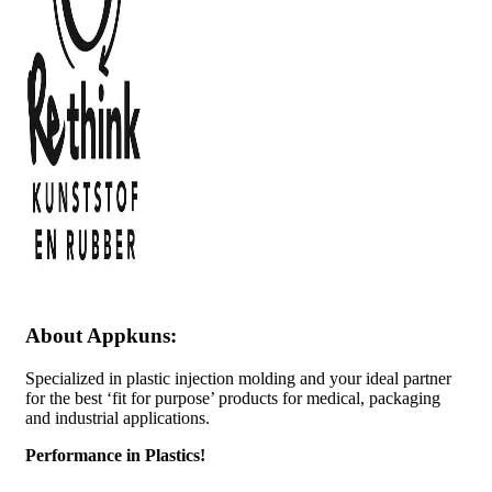
About Appkuns:
Specialized in plastic injection molding and your ideal partner
for the best ‘fit for purpose’ products for medical, packaging
and industrial applications.
Performance in Plastics!