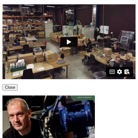
Close