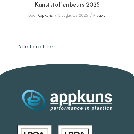
Kunststoffenbeurs 2025
Door
Appkuns
5 augustus 2025
Nieuws
Alle berichten