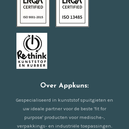
Over Appkuns:
Gespecialiseerd in kunststof spuitgieten en
uw ideale partner voor de beste 'fit for
purpose' producten voor medische-,
verpakkings- en industriële toepassingen.