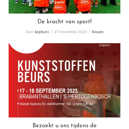
De kracht van sport!
Door
Appkuns
27 november 2025
Nieuws
Bezoekt u ons tijdens de Kunststoffenbeurs
2025
Bezoekt u ons tijdens de