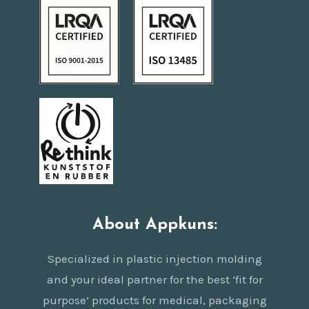
About Appkuns:
Specialized in plastic injection molding
and your ideal partner for the best ‘fit for
purpose’ products for medical, packaging