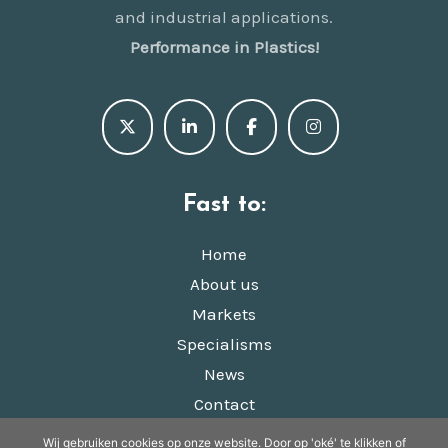
and industrial applications.
Performance in Plastics!
Fast to:
Home
About us
Markets
Specialisms
News
Contact
Wij gebruiken cookies op onze website. Door op 'oké' te klikken of