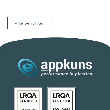
Alle berichten