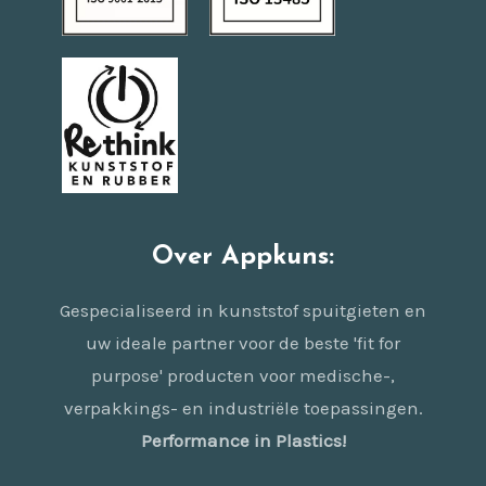
Over Appkuns:
Gespecialiseerd in kunststof spuitgieten en
uw ideale partner voor de beste 'fit for
purpose' producten voor medische-,
verpakkings- en industriële toepassingen.
Performance in Plastics!