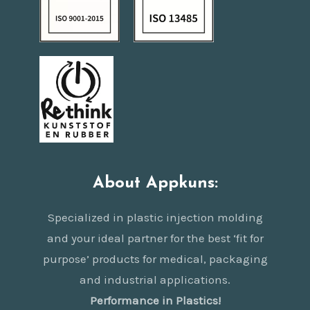
About Appkuns:
Specialized in plastic injection molding
and your ideal partner for the best ‘fit for
purpose’ products for medical, packaging
and industrial applications.
Performance in Plastics!