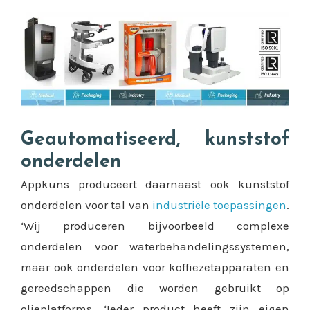
Geautomatiseerd, kunststof
onderdelen
Appkuns produceert daarnaast ook kunststof
onderdelen voor tal van
industriële toepassingen
.
‘Wij produceren bijvoorbeeld complexe
onderdelen voor waterbehandelingssystemen,
maar ook onderdelen voor koffiezetapparaten en
gereedschappen die worden gebruikt op
olieplatforms. ‘Ieder product heeft zijn eigen