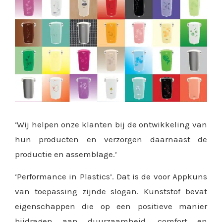
‘Wij helpen onze klanten bij de ontwikkeling van
hun producten en verzorgen daarnaast de
productie en assemblage.’
‘Performance in Plastics’. Dat is de voor Appkuns
van toepassing zijnde slogan. Kunststof bevat
eigenschappen die op een positieve manier
bijdragen aan duurzaamheid, comfort en