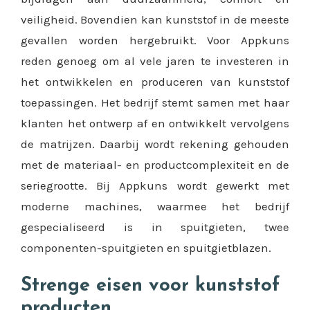
veiligheid. Bovendien kan kunststof in de meeste
gevallen worden hergebruikt. Voor Appkuns
reden genoeg om al vele jaren te investeren in
het ontwikkelen en produceren van kunststof
toepassingen. Het bedrijf stemt samen met haar
klanten het ontwerp af en ontwikkelt vervolgens
de matrijzen. Daarbij wordt rekening gehouden
met de materiaal- en productcomplexiteit en de
seriegrootte. Bij Appkuns wordt gewerkt met
moderne machines, waarmee het bedrijf
gespecialiseerd is in spuitgieten, twee
componenten-spuitgieten en spuitgietblazen.
Strenge eisen voor kunststof
producten