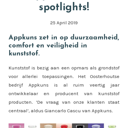
spotlights!
25 April 2019
Appkuns zet in op duurzaamheid,
comfort en veiligheid in
kunststof.
Kunststof is bezig aan een opmars als grondstof
voor allerlei toepassingen. Het Oosterhoutse
bedrijf Appkuns is al ruim veertig jaar
ontwikkelaar en producent van kunststof
producten. ‘De vraag van onze klanten staat
centraal’, aldus Giancarlo Cascu van Appkuns.