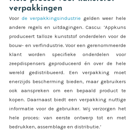
verpakkingen
Voor
de verpakkingsindustrie
gelden weer hele
andere regels en uitdagingen. Cascu: ‘Appkuns
produceert talloze kunststof onderdelen voor de
bouw- en verfindustrie. Voor een gerenommeerde
klant worden specifieke onderdelen voor
zeepdispensers geproduceerd én over de hele
wereld gedistribueerd. Een verpakking moet
enerzijds bescherming bieden, maar gebruikers
ook aanspreken om een bepaald product te
kopen. Daarnaast biedt een verpakking nuttige
informatie voor de gebruiker. Wij verzorgen het
hele proces: van eerste ontwerp tot en met
bedrukken, assemblage en distributie.’