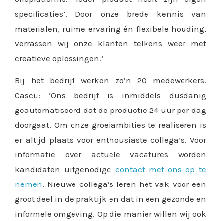
specificaties’. Door onze brede kennis van
materialen, ruime ervaring én flexibele houding,
verrassen wij onze klanten telkens weer met
creatieve oplossingen.’
Bij het bedrijf werken zo’n 20 medewerkers.
Cascu: ‘Ons bedrijf is inmiddels dusdanig
geautomatiseerd dat de productie 24 uur per dag
doorgaat. Om onze groeiambities te realiseren is
er altijd plaats voor enthousiaste collega’s. Voor
informatie over actuele vacatures worden
kandidaten uitgenodigd
contact met ons op te
nemen
. Nieuwe collega’s leren het vak voor een
groot deel in de praktijk en dat in een gezonde en
informele omgeving. Op die manier willen wij ook